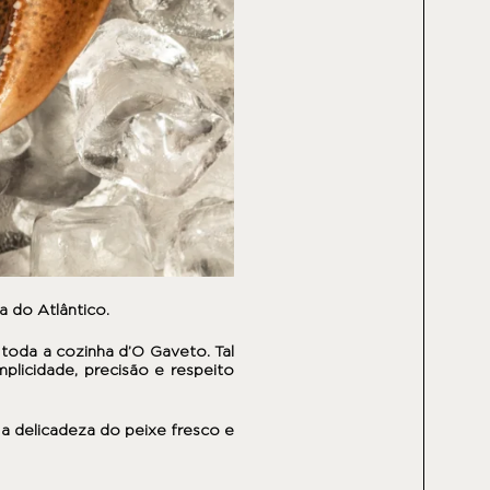
a do Atlântico.
 toda a cozinha d’O Gaveto. Tal
licidade, precisão e respeito
 a delicadeza do peixe fresco e