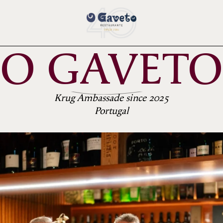
O GAVETO
Krug Ambassade since 2025
Portugal